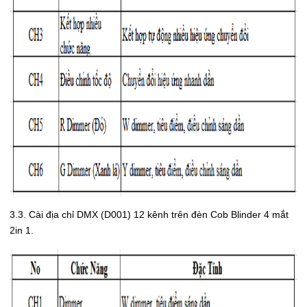
3.3. Cài địa chỉ DMX (D001) 12 kênh trên đèn Cob Blinder 4 mắt
2in 1.