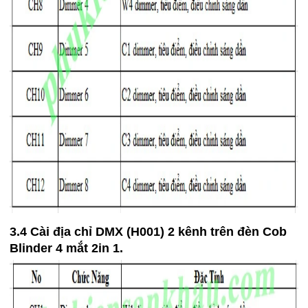
3.4 Cài địa chỉ DMX (H001) 2 kênh trên đèn Cob
Blinder 4 mắt 2in 1.