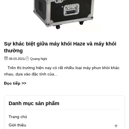
Sự khác biệt giữa máy khói Haze và máy khói
thường
08.03.2021
/
Quang Nghị
Trên thị trường hiện nay có rất nhiều loại máy phun khói khác
nhau, dựa vào đặc tính của...
Đọc tiếp >>
Danh mục sản phẩm
Trang chủ
Giới thiệu