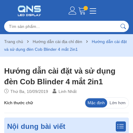
Trang chủ
Hướng dẫn cài địa chỉ đèn
Hướng dẫn cài đặt
và sử dụng đèn Cob Blinder 4 mắt 2in1
Hướng dẫn cài đặt và sử dụng
đèn Cob Blinder 4 mắt 2in1
Thứ Ba, 10/09/2019
Linh Nhất
Kích thước chữ
Mặc định
Lớn hơn
Nội dung bài viết