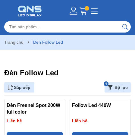
Trang chủ
Đèn Follow Led
Đèn Follow Led
0
Sắp xếp
Bộ lọc
Đèn Fresnel Spot 200W
Follow Led 440W
full color
Liên hệ
Liên hệ