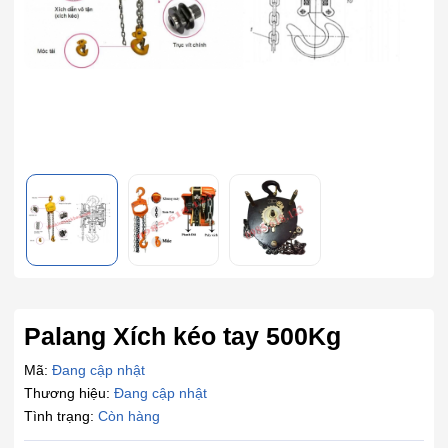
Palang Xích kéo tay 500Kg
Mã:
Đang cập nhật
Thương hiệu:
Đang cập nhật
Tình trạng:
Còn hàng