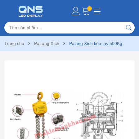
Trang chủ
PaLang Xích
Palang Xích kéo tay 500Kg