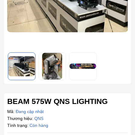
BEAM 575W QNS LIGHTING
Mã:
Đang cập nhật
Thương hiệu:
QNS
Tình trạng:
Còn hàng